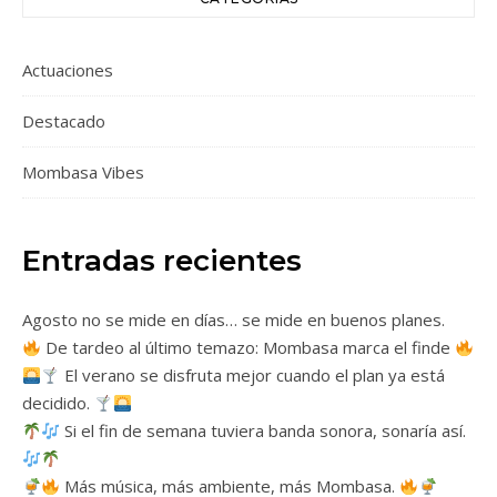
Actuaciones
Destacado
Mombasa Vibes
Entradas recientes
Agosto no se mide en días… se mide en buenos planes.
De tardeo al último temazo: Mombasa marca el finde
El verano se disfruta mejor cuando el plan ya está
decidido.
Si el fin de semana tuviera banda sonora, sonaría así.
Más música, más ambiente, más Mombasa.