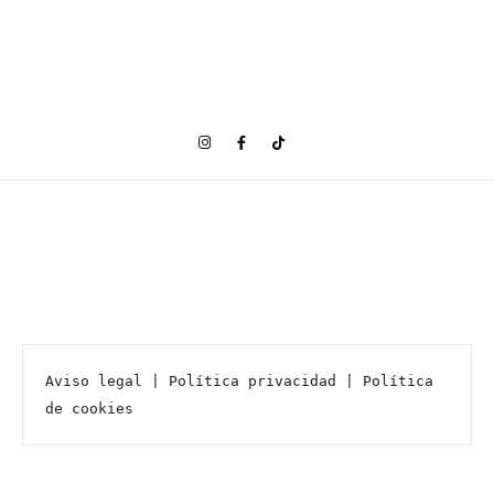
Aviso legal
 | 
Política privacidad
 | 
Política 
de cookies