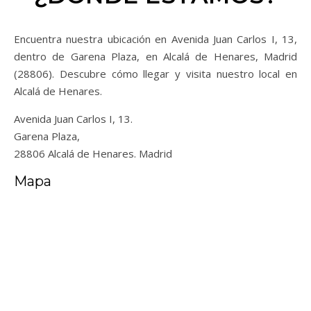
Encuentra nuestra ubicación en Avenida Juan Carlos I, 13,
dentro de Garena Plaza, en Alcalá de Henares, Madrid
(28806). Descubre cómo llegar y visita nuestro local en
Alcalá de Henares.
Avenida Juan Carlos I, 13.
Garena Plaza,
28806 Alcalá de Henares. Madrid
Mapa