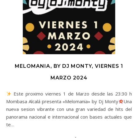
MELOMANIA, BY DJ MONTY, VIERNES 1
MARZO 2024
Este proximo viernes 1 de Marzo desde las 23:30 h
Mombasa Alcalá presenta «Melomania» by Dj Monty
Una
nueva sesion vibrante con una gran variedad de hits del
panorama nacional e internacional con bases actuales que
te…