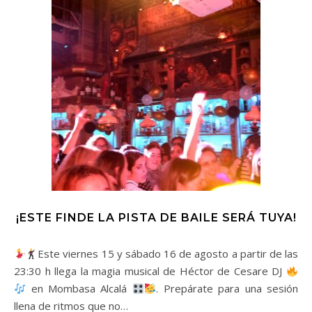
¡ESTE FINDE LA PISTA DE BAILE SERÁ TUYA!
Este viernes 15 y sábado 16 de agosto a partir de las
23:30 h llega la magia musical de Héctor de Cesare DJ
en Mombasa Alcalá
. Prepárate para una sesión
llena de ritmos que no…