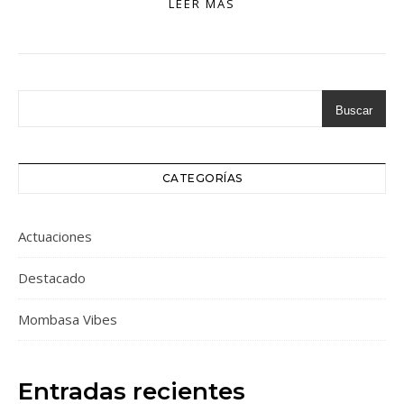
LEER MÁS
Buscar
CATEGORÍAS
Actuaciones
Destacado
Mombasa Vibes
Entradas recientes