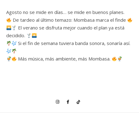
Agosto no se mide en días… se mide en buenos planes.
De tardeo al último temazo: Mombasa marca el finde
El verano se disfruta mejor cuando el plan ya está
decidido.
Si el fin de semana tuviera banda sonora, sonaría así.
Más música, más ambiente, más Mombasa.