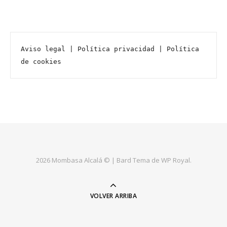
Aviso legal
 | 
Política privacidad
 | 
Política 
de cookies
2026 Mombasa Alcalá © |
Bard Tema de
WP Royal
.
VOLVER ARRIBA