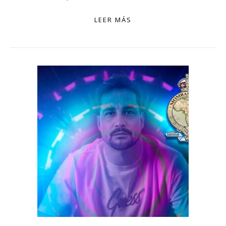
LEER MÁS