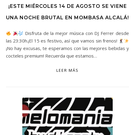
¡ESTE MIÉRCOLES 14 DE AGOSTO SE VIENE
UNA NOCHE BRUTAL EN MOMBASA ALCALÁ!
Disfruta de la mejor música con DJ Ferrer desde
las 23:30h.¡El 15 es festivo, así que vamos sin frenos!
¡No hay excusas, te esperamos con las mejores bebidas y
cocteles premium! Recuerda que estamos…
LEER MÁS