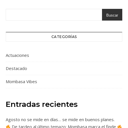
Buscar
CATEGORÍAS
Actuaciones
Destacado
Mombasa Vibes
Entradas recientes
Agosto no se mide en días… se mide en buenos planes.
De tardeo al último temazo: Mombasa marca el finde