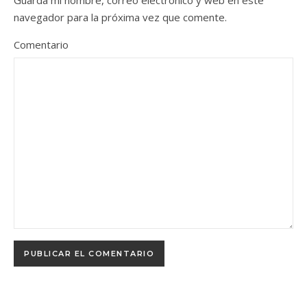
Guarda mi nombre, correo electrónico y web en este
navegador para la próxima vez que comente.
Comentario