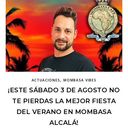
,
ACTUACIONES
MOMBASA VIBES
¡ESTE SÁBADO 3 DE AGOSTO NO
TE PIERDAS LA MEJOR FIESTA
DEL VERANO EN MOMBASA
ALCALÁ!