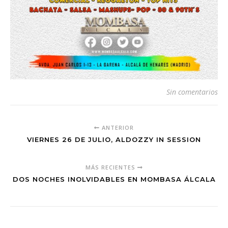
Sin comentarios
ANTERIOR
VIERNES 26 DE JULIO, ALDOZZY IN SESSION
MÁS RECIENTES
DOS NOCHES INOLVIDABLES EN MOMBASA ÁLCALA