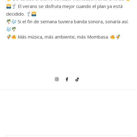
El verano se disfruta mejor cuando el plan ya está
decidido.
Si el fin de semana tuviera banda sonora, sonaría así.
Más música, más ambiente, más Mombasa.