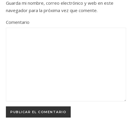
Guarda mi nombre, correo electrónico y web en este
navegador para la próxima vez que comente.
Comentario