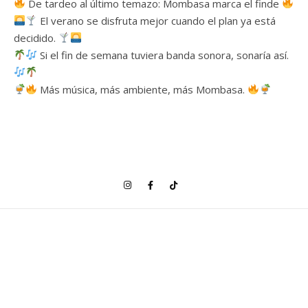
De tardeo al último temazo: Mombasa marca el finde
El verano se disfruta mejor cuando el plan ya está
decidido.
Si el fin de semana tuviera banda sonora, sonaría así.
Más música, más ambiente, más Mombasa.