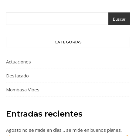
Buscar
CATEGORÍAS
Actuaciones
Destacado
Mombasa Vibes
Entradas recientes
Agosto no se mide en días… se mide en buenos planes.