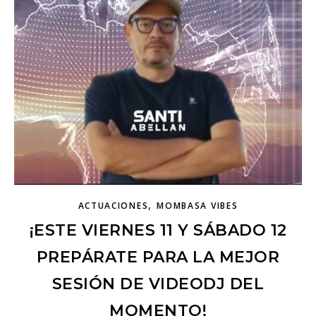
,
ACTUACIONES
MOMBASA VIBES
¡ESTE VIERNES 11 Y SÁBADO 12
PREPÁRATE PARA LA MEJOR
SESIÓN DE VIDEODJ DEL
MOMENTO!