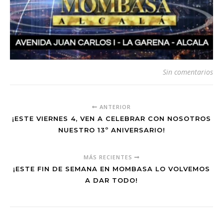
Sin comentarios
ANTERIOR
¡ESTE VIERNES 4, VEN A CELEBRAR CON NOSOTROS
NUESTRO 13º ANIVERSARIO!
MÁS RECIENTES
¡ESTE FIN DE SEMANA EN MOMBASA LO VOLVEMOS
A DAR TODO!