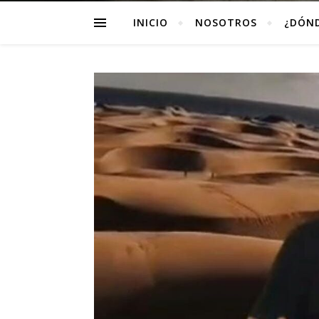
INICIO
NOSOTROS
¿DÓN