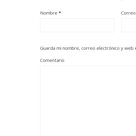
Nombre
*
Correo
Guarda mi nombre, correo electrónico y web 
Comentario