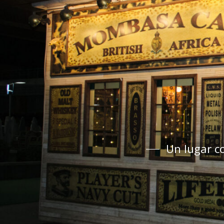
Un lugar c