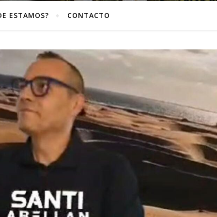
DE ESTAMOS?
CONTACTO