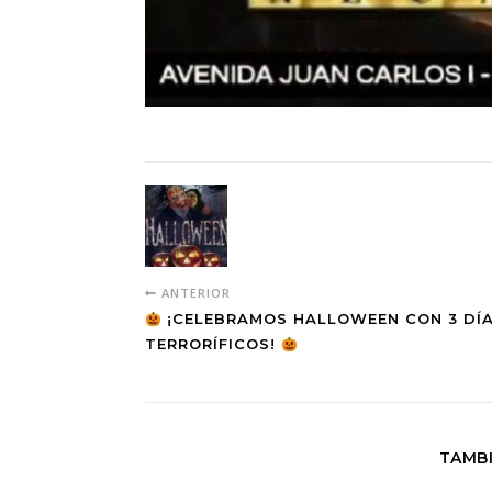
ANTERIOR
¡CELEBRAMOS HALLOWEEN CON 3 DÍ
TERRORÍFICOS!
TAMBI