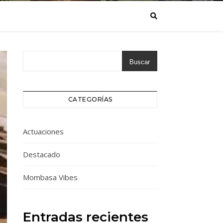
Buscar
CATEGORÍAS
Actuaciones
Destacado
Mombasa Vibes
Entradas recientes