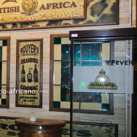
lo-africano