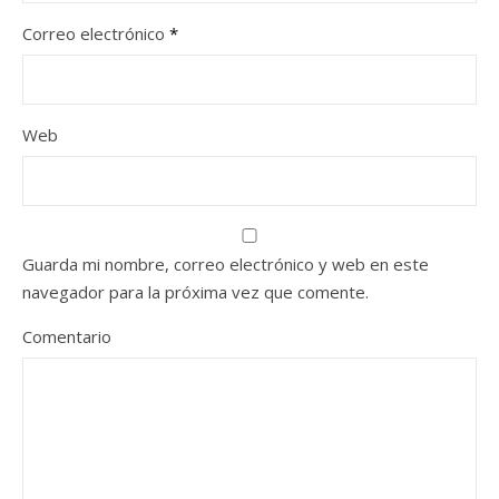
Correo electrónico
*
Web
Guarda mi nombre, correo electrónico y web en este
navegador para la próxima vez que comente.
Comentario