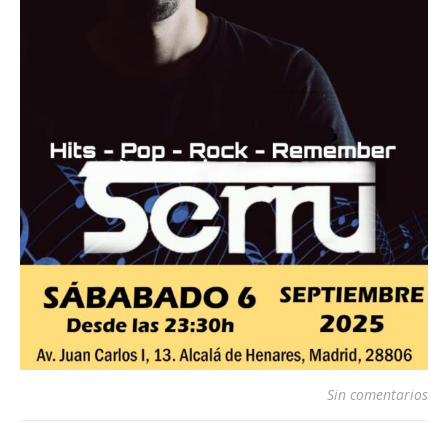
Sin comentarios