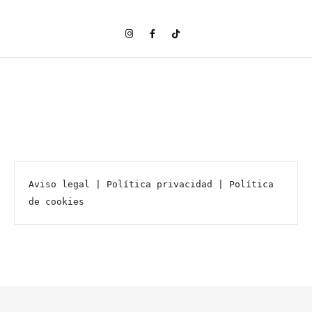
Aviso legal
 | 
Política privacidad
 | 
Política 
de cookies