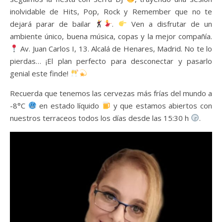
inolvidable de Hits, Pop, Rock y Remember que no te
dejará parar de bailar
.
Ven a disfrutar de un
ambiente único, buena música, copas y la mejor compañía.
Av. Juan Carlos I, 13. Alcalá de Henares, Madrid. No te lo
pierdas… ¡El plan perfecto para desconectar y pasarlo
genial este finde!
Recuerda que tenemos las cervezas más frías del mundo a
-8°C
en estado líquido
y que estamos abiertos con
nuestros terraceos todos los días desde las 15:30 h
.