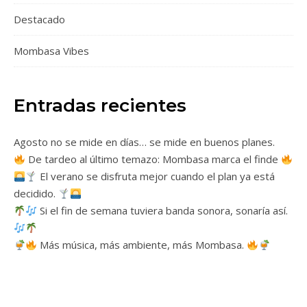
Destacado
Mombasa Vibes
Entradas recientes
Agosto no se mide en días… se mide en buenos planes.
De tardeo al último temazo: Mombasa marca el finde
El verano se disfruta mejor cuando el plan ya está
decidido.
Si el fin de semana tuviera banda sonora, sonaría así.
Más música, más ambiente, más Mombasa.