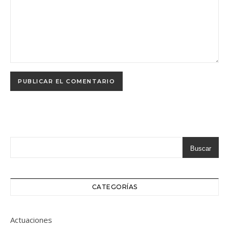
Buscar
CATEGORÍAS
Actuaciones