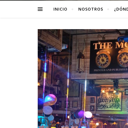
INICIO
NOSOTROS
¿DÓN