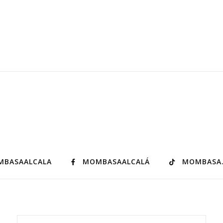
BASAALCALA
MOMBASAALCALÁ
MOMBASA.