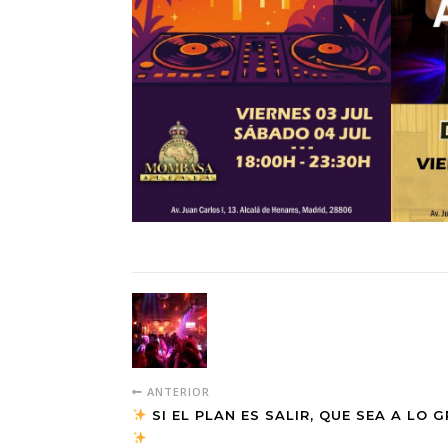
ANTERIOR
SI EL PLAN ES SALIR, QUE SEA A LO 