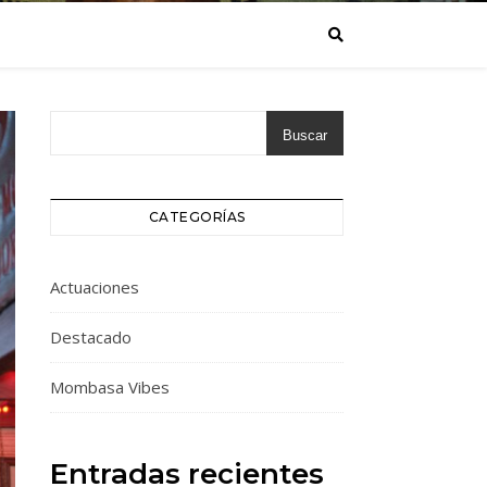
Buscar
CATEGORÍAS
Actuaciones
Destacado
Mombasa Vibes
Entradas recientes