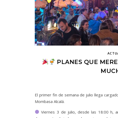
ACTU
PLANES QUE MERE
MUCH
El primer fin de semana de julio llega carga
Mombasa Alcalá.
Viernes 3 de julio, desde las 18:00 h, a