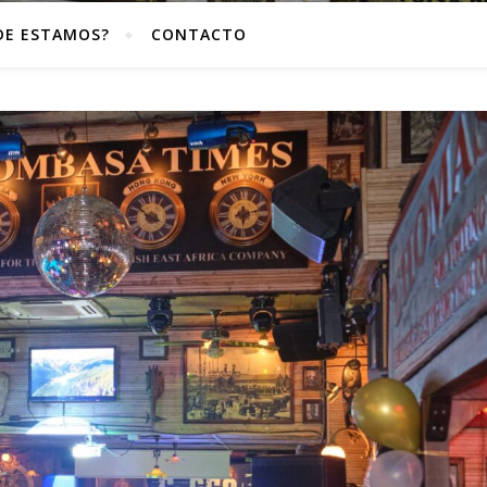
DE ESTAMOS?
CONTACTO