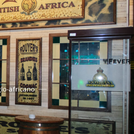
lo-africano