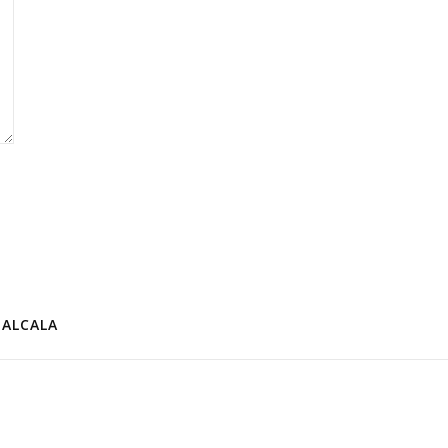
ALCALA